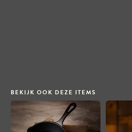
BEKIJK OOK DEZE ITEMS