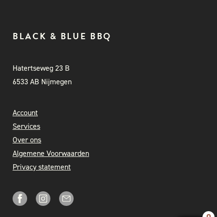
BLACK & BLUE BBQ
Hatertseweg 23 B
6533 AB Nijmegen
Account
Services
Over ons
Algemene Voorwaarden
Privacy statement