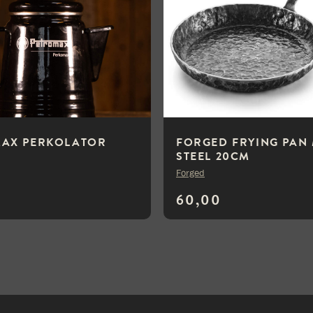
AX PERKOLATOR
FORGED FRYING PAN
STEEL 20CM
Forged
60,00