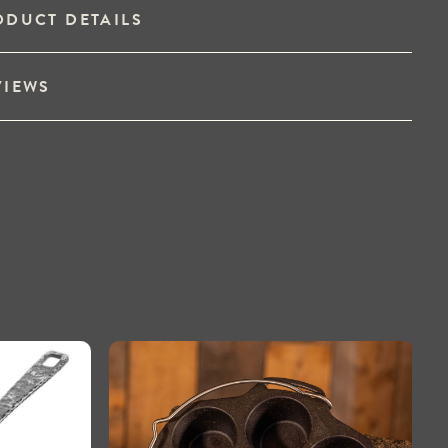
ODUCT DETAILS
VIEWS