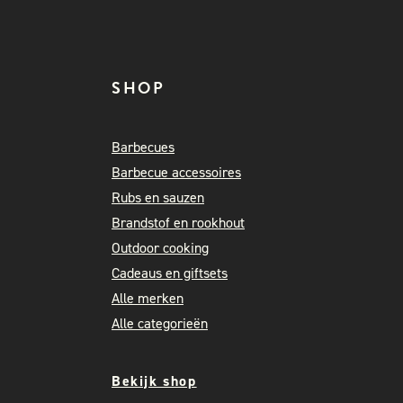
SHOP
Barbecues
Barbecue accessoires
Rubs en sauzen
Brandstof en rookhout
Outdoor cooking
Cadeaus en giftsets
Alle merken
Alle categorieën
Bekijk shop