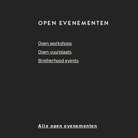
OPEN EVENEMENTEN
Open workshops
Open vuurplaats
Brotherhood events
Alle open evenementen