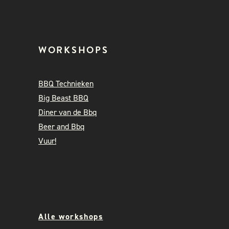
WORKSHOPS
BBQ Technieken
Big Beast BBQ
Diner van de Bbq
Beer and Bbq
Vuur!
Alle workshops