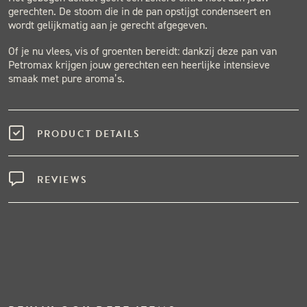
gerechten. De stoom die in de pan opstijgt condenseert en
wordt gelijkmatig aan je gerecht afgegeven.
Of je nu vlees, vis of groenten bereidt: dankzij deze pan van
Petromax krijgen jouw gerechten een heerlijke intensieve
smaak met pure aroma’s.
PRODUCT DETAILS
REVIEWS