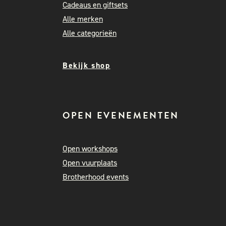
Cadeaus en giftsets
Alle merken
Alle categorieën
Bekijk shop
OPEN EVENEMENTEN
Open workshops
Open vuurplaats
Brotherhood events