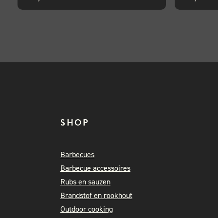
SHOP
Barbecues
Barbecue accessoires
Rubs en sauzen
Brandstof en rookhout
Outdoor cooking