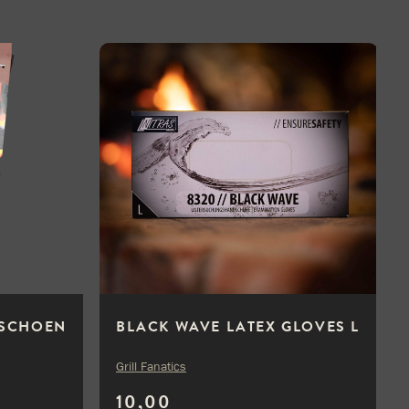
DSCHOEN
BLACK WAVE LATEX GLOVES L
Grill Fanatics
10,00