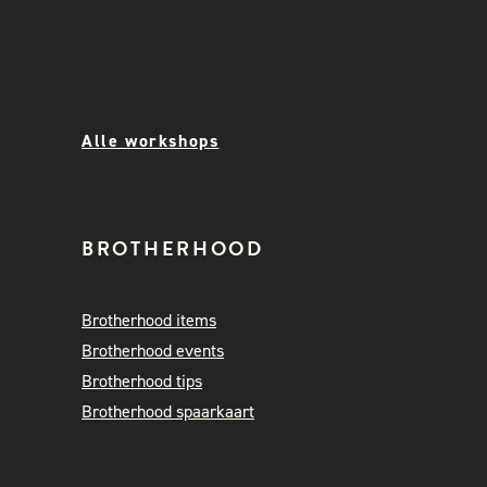
Alle workshops
BROTHERHOOD
Brotherhood items
Brotherhood events
Brotherhood tips
Brotherhood spaarkaart