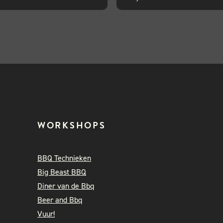
WORKSHOPS
BBQ Technieken
Big Beast BBQ
Diner van de Bbq
Beer and Bbq
Vuur!