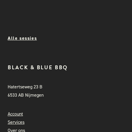
Alle sessies
BLACK & BLUE BBQ
Hatertseweg 23 B
6533 AB Nijmegen
Account
Services
Over ons