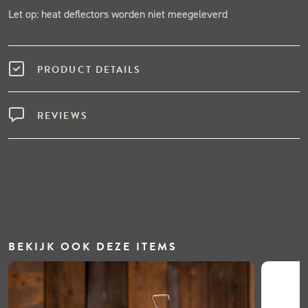
Let op: heat deflectors worden niet meegeleverd
PRODUCT DETAILS
REVIEWS
BEKIJK OOK DEZE ITEMS