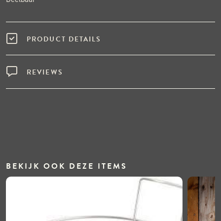
PRODUCT DETAILS
REVIEWS
BEKIJK OOK DEZE ITEMS