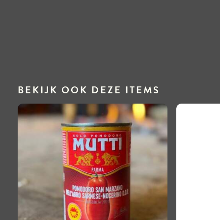
BEKIJK OOK DEZE ITEMS