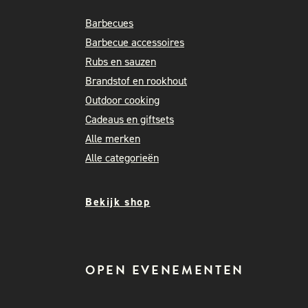
Barbecues
Barbecue accessoires
Rubs en sauzen
Brandstof en rookhout
Outdoor cooking
Cadeaus en giftsets
Alle merken
Alle categorieën
Bekijk shop
OPEN EVENEMENTEN