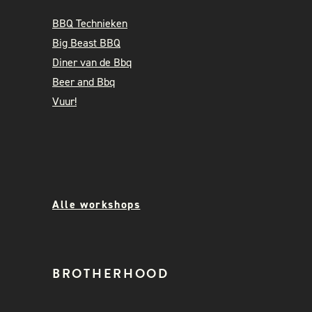
BBQ Technieken
Big Beast BBQ
Diner van de Bbq
Beer and Bbq
Vuur!
Alle workshops
BROTHERHOOD