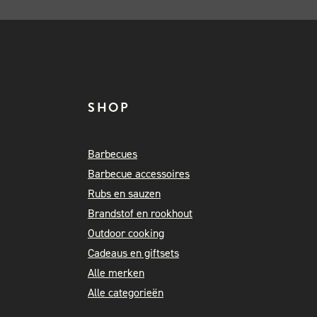
SHOP
Barbecues
Barbecue accessoires
Rubs en sauzen
Brandstof en rookhout
Outdoor cooking
Cadeaus en giftsets
Alle merken
Alle categorieën