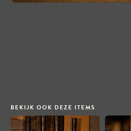
BEKIJK OOK DEZE ITEMS