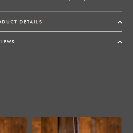
ODUCT DETAILS
VIEWS