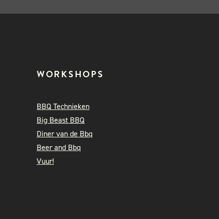
WORKSHOPS
BBQ Technieken
Big Beast BBQ
Diner van de Bbq
Beer and Bbq
Vuur!