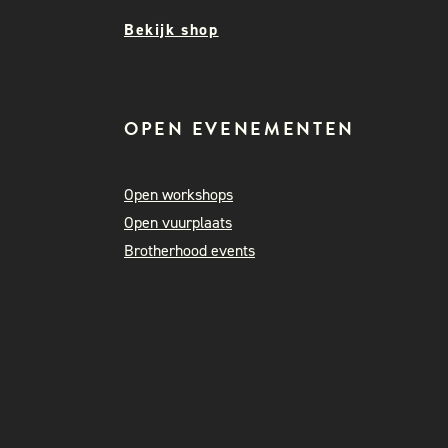
Bekijk shop
OPEN EVENEMENTEN
Open workshops
Open vuurplaats
Brotherhood events