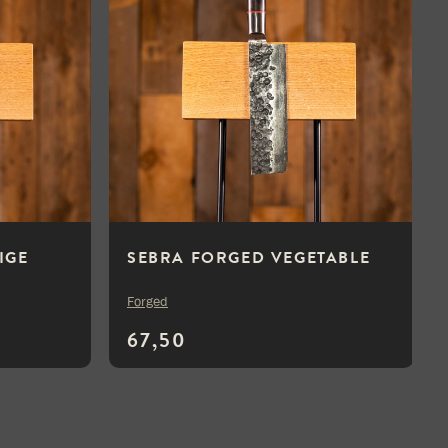
IGE
SEBRA FORGED VEGETABLE
Forged
67,50