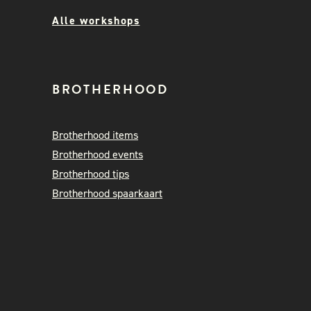
Alle workshops
BROTHERHOOD
Brotherhood items
Brotherhood events
Brotherhood tips
Brotherhood spaarkaart