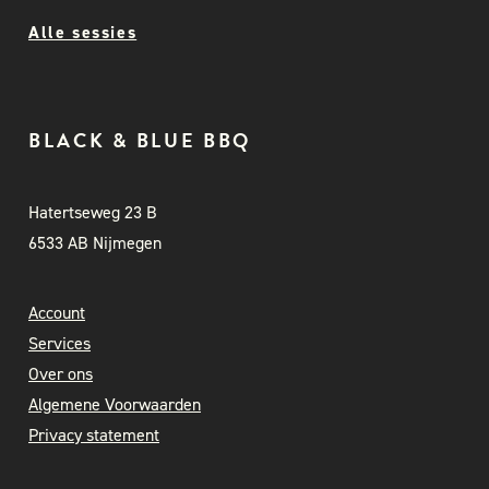
Alle sessies
BLACK & BLUE BBQ
Hatertseweg 23 B
6533 AB Nijmegen
Account
Services
Over ons
Algemene Voorwaarden
Privacy statement