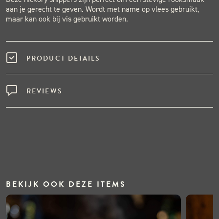
aan je gerecht te geven. Wordt met name op vlees gebruikt,
maar kan ook bij vis gebruikt worden.
PRODUCT DETAILS
REVIEWS
BEKIJK OOK DEZE ITEMS