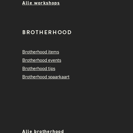
Alle workshops
BROTHERHOOD
Brotherhood items
Brotherhood events
Brotherhood tips
Brotherhood spaarkaart
Alle brotherhood