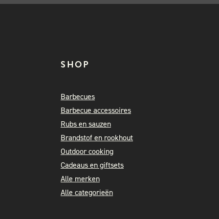
SHOP
Barbecues
Barbecue accessoires
Rubs en sauzen
Brandstof en rookhout
Outdoor cooking
Cadeaus en giftsets
Alle merken
Alle categorieën