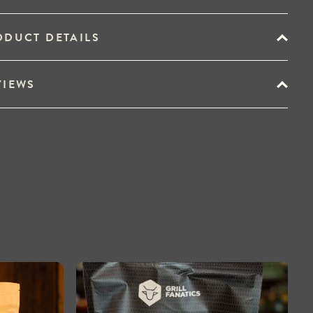
ODUCT DETAILS
VIEWS