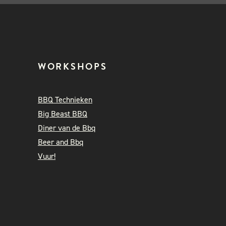
WORKSHOPS
BBQ Technieken
Big Beast BBQ
Diner van de Bbq
Beer and Bbq
Vuur!