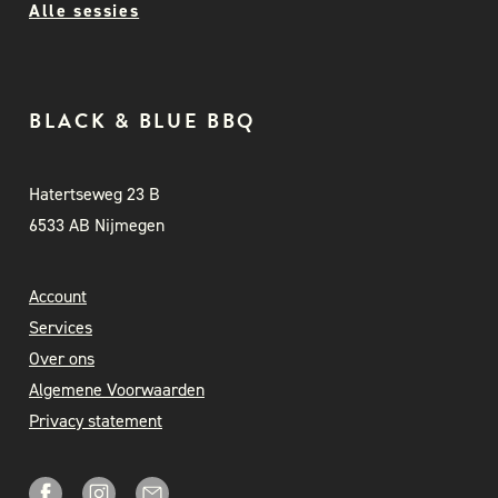
Alle sessies
BLACK & BLUE BBQ
Hatertseweg 23 B
6533 AB Nijmegen
Account
Services
Over ons
Algemene Voorwaarden
Privacy statement