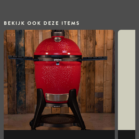
BEKIJK OOK DEZE ITEMS