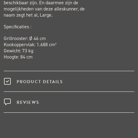
beschikbaar zijn. En daarmee zijn de
mogelijkheden van deze alleskunner, de
naam zegt het al, Large.
Specificaties :
Grillrooster: Ø 46 cm
Kookoppervlak: 1.688 cm²
Gewicht: 73 kg
Hoogte: 84 cm
PRODUCT DETAILS
REVIEWS