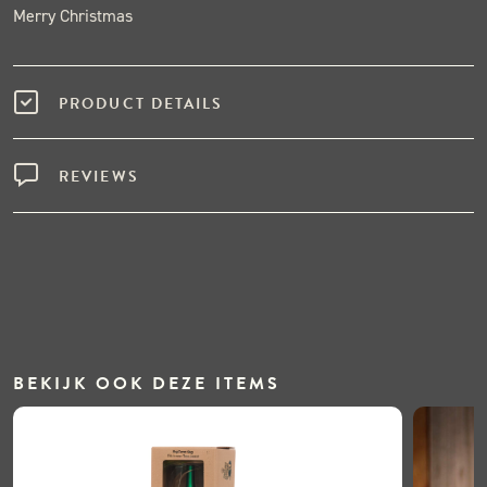
Merry Christmas
PRODUCT DETAILS
REVIEWS
BEKIJK OOK DEZE ITEMS