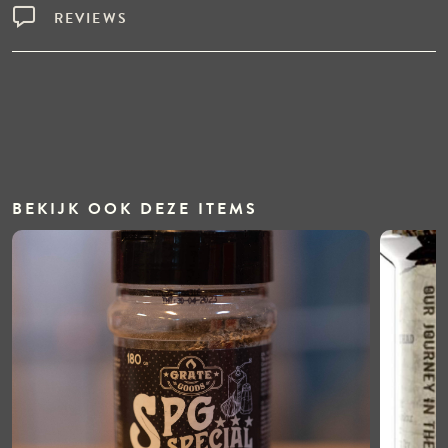
REVIEWS
BEKIJK OOK DEZE ITEMS