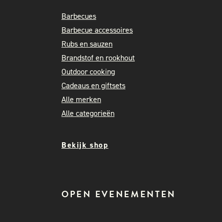
Barbecues
Barbecue accessoires
Rubs en sauzen
Brandstof en rookhout
Outdoor cooking
Cadeaus en giftsets
Alle merken
Alle categorieën
Bekijk shop
OPEN EVENEMENTEN