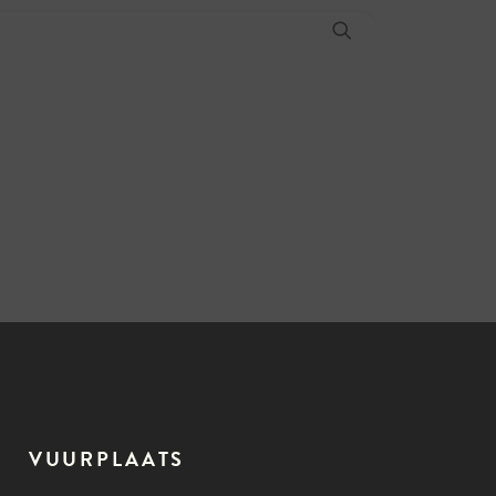
VUURPLAATS