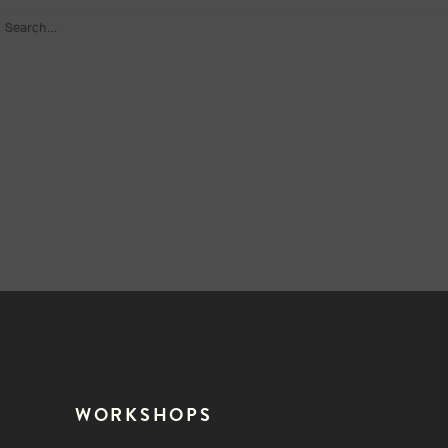
WORKSHOPS