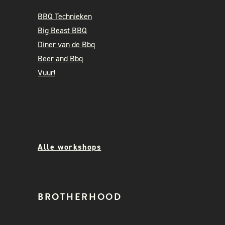
BBQ Technieken
Big Beast BBQ
Diner van de Bbq
Beer and Bbq
Vuur!
Alle workshops
BROTHERHOOD