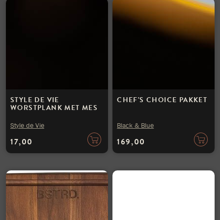
STYLE DE VIE
CHEF'S CHOICE PAKKET
WORSTPLANK MET MES
Style de Vie
Black & Blue
17,00
169,00