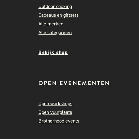
Outdoor cooking
Cadeaus en giftsets
Alle merken
Alle categorieën
Bekijk shop
OPEN EVENEMENTEN
Open workshops
Open vuurplaats
Brotherhood events