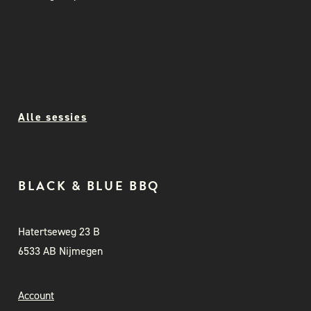
Alle sessies
BLACK & BLUE BBQ
Hatertseweg 23 B
6533 AB Nijmegen
Account