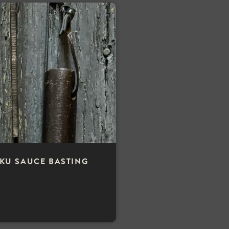
IKU SAUCE BASTING