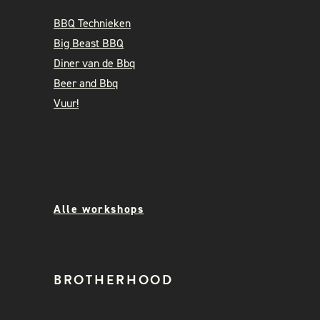
BBQ Technieken
Big Beast BBQ
Diner van de Bbq
Beer and Bbq
Vuur!
Alle workshops
BROTHERHOOD