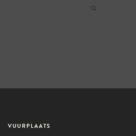
VUURPLAATS