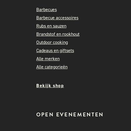
Barbecues
Barbecue accessoires
Rubs en sauzen
Brandstof en rookhout
Outdoor cooking
Cadeaus en giftsets
Alle merken
Alle categorieën
Bekijk shop
OPEN EVENEMENTEN