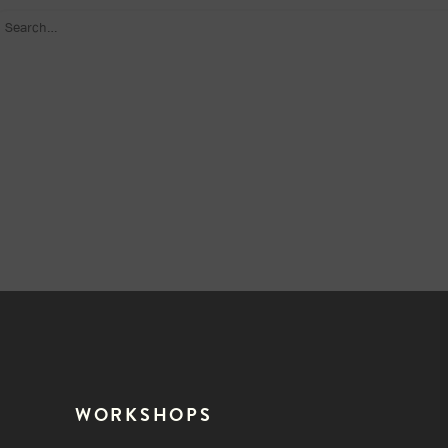
WORKSHOPS