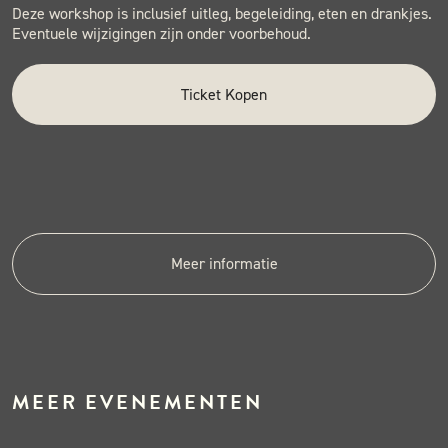
Deze workshop is inclusief uitleg, begeleiding, eten en drankjes.
Eventuele wijzigingen zijn onder voorbehoud.
Ticket Kopen
Meer informatie
MEER EVENEMENTEN