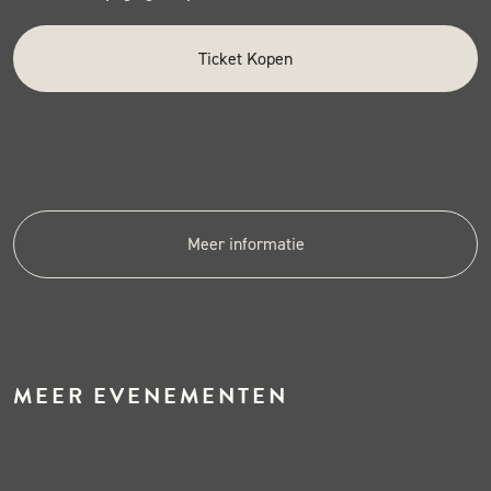
Ticket Kopen
Meer informatie
MEER EVENEMENTEN