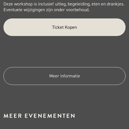
Deze workshop is inclusief uitleg, begeleiding, eten en drankjes.
Eventuele wijzigingen zijn onder voorbehoud.
Ticket Kopen
Meer informatie
MEER EVENEMENTEN