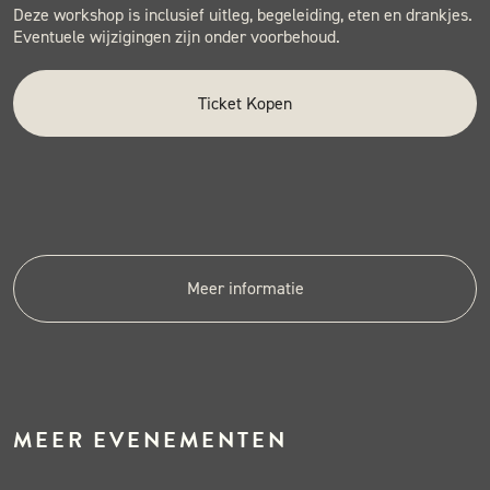
Deze workshop is inclusief uitleg, begeleiding, eten en drankjes.
Eventuele wijzigingen zijn onder voorbehoud.
Ticket Kopen
Meer informatie
MEER EVENEMENTEN