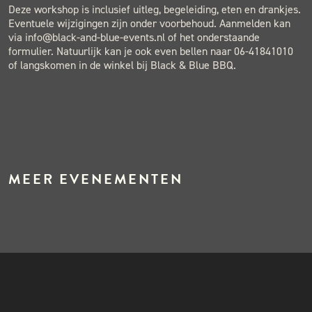
Deze workshop is inclusief uitleg, begeleiding, eten en drankjes.
Eventuele wijzigingen zijn onder voorbehoud. Aanmelden kan
via info@black-and-blue-events.nl of het onderstaande
formulier. Natuurlijk kan je ook even bellen naar 06-41841010
of langskomen in de winkel bij Black & Blue BBQ.
MEER EVENEMENTEN