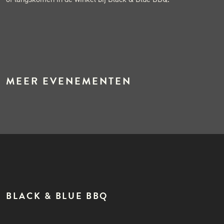
MEER EVENEMENTEN
BLACK & BLUE BBQ