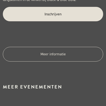
Inschrijven
Meer informatie
MEER EVENEMENTEN