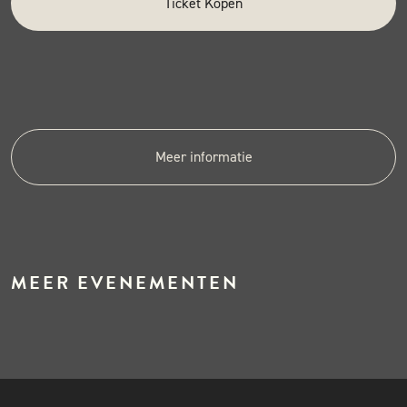
Ticket Kopen
Meer informatie
MEER EVENEMENTEN