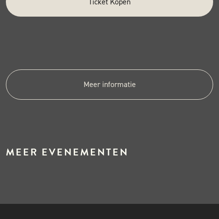
Ticket Kopen
Meer informatie
MEER EVENEMENTEN