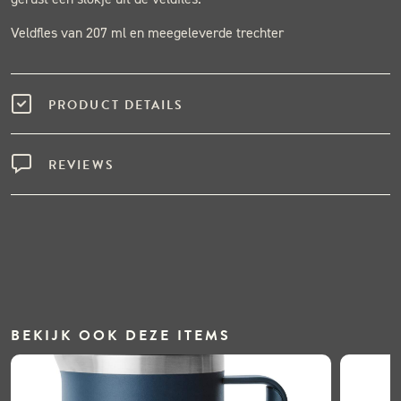
Veldfles van 207 ml en meegeleverde trechter
PRODUCT DETAILS
REVIEWS
BEKIJK OOK DEZE ITEMS