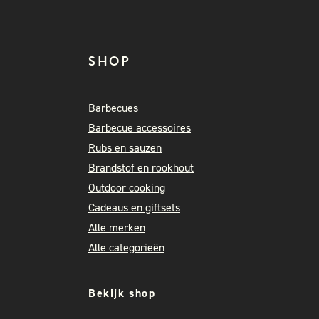
SHOP
Barbecues
Barbecue accessoires
Rubs en sauzen
Brandstof en rookhout
Outdoor cooking
Cadeaus en giftsets
Alle merken
Alle categorieën
Bekijk shop