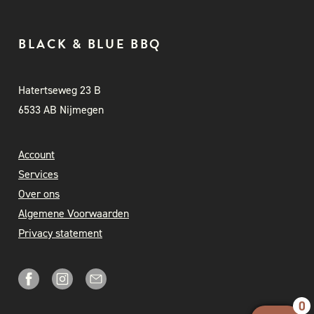
BLACK & BLUE BBQ
Hatertseweg 23 B
6533 AB Nijmegen
Account
Services
Over ons
Algemene Voorwaarden
Privacy statement
0