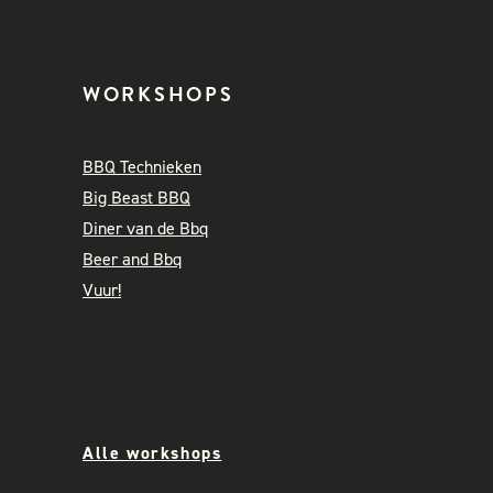
WORKSHOPS
BBQ Technieken
Big Beast BBQ
Diner van de Bbq
Beer and Bbq
Vuur!
Alle workshops