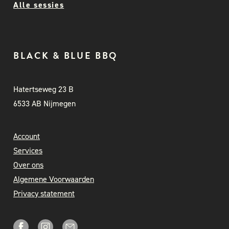
Alle sessies
BLACK & BLUE BBQ
Hatertseweg 23 B
6533 AB Nijmegen
Account
Services
Over ons
Algemene Voorwaarden
Privacy statement