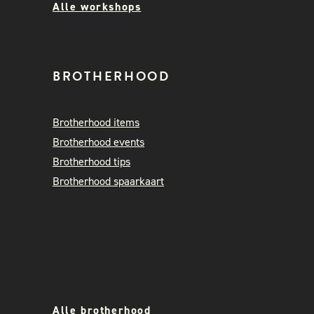
Alle workshops
BROTHERHOOD
Brotherhood items
Brotherhood events
Brotherhood tips
Brotherhood spaarkaart
Alle brotherhood