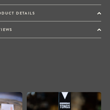
ODUCT DETAILS
VIEWS