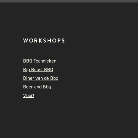
WORKSHOPS
BBQ Technieken
Big Beast BBQ
Diner van de Bbq
Beer and Bbq
Vuur!