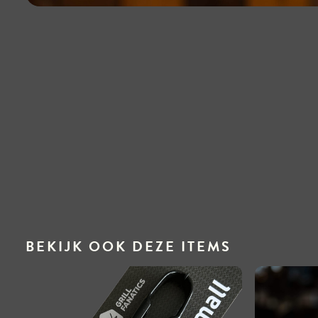
BEKIJK OOK DEZE ITEMS