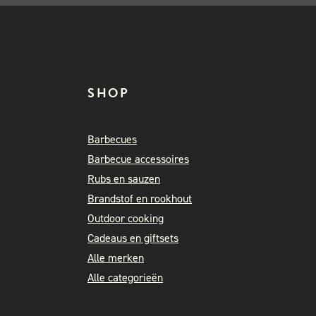
SHOP
Barbecues
Barbecue accessoires
Rubs en sauzen
Brandstof en rookhout
Outdoor cooking
Cadeaus en giftsets
Alle merken
Alle categorieën