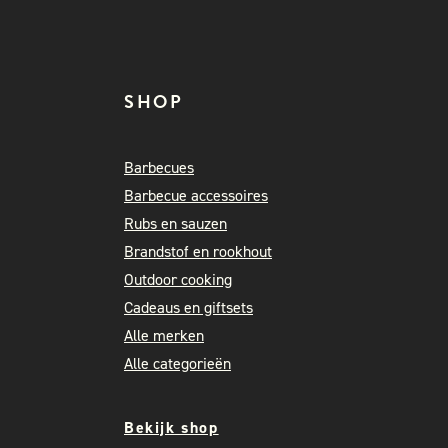
SHOP
Barbecues
Barbecue accessoires
Rubs en sauzen
Brandstof en rookhout
Outdoor cooking
Cadeaus en giftsets
Alle merken
Alle categorieën
Bekijk shop