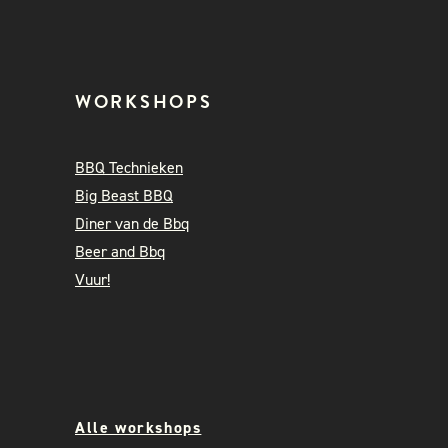
WORKSHOPS
BBQ Technieken
Big Beast BBQ
Diner van de Bbq
Beer and Bbq
Vuur!
Alle workshops