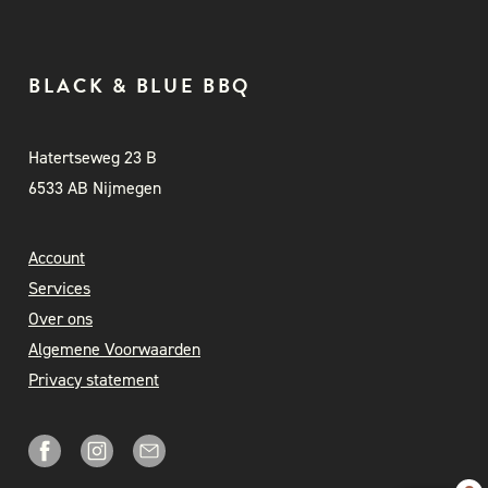
BLACK & BLUE BBQ
Hatertseweg 23 B
6533 AB Nijmegen
Account
Services
Over ons
Algemene Voorwaarden
Privacy statement