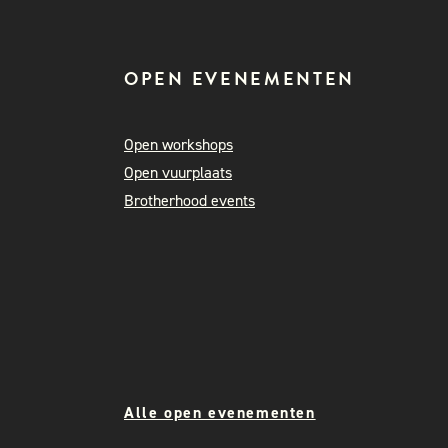
OPEN EVENEMENTEN
Open workshops
Open vuurplaats
Brotherhood events
Alle open evenementen