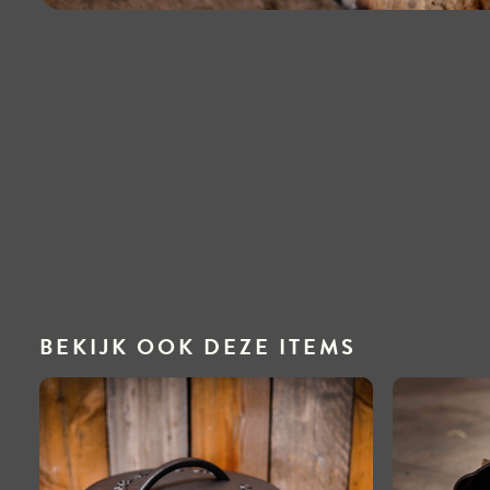
BEKIJK OOK DEZE ITEMS