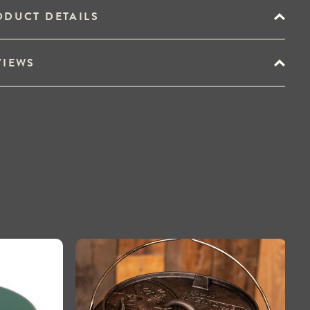
ODUCT DETAILS
VIEWS