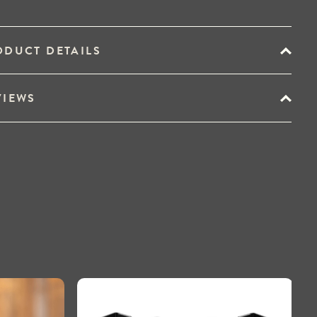
ODUCT DETAILS
VIEWS