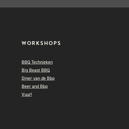
WORKSHOPS
BBQ Technieken
Big Beast BBQ
Diner van de Bbq
Beer and Bbq
Vuur!