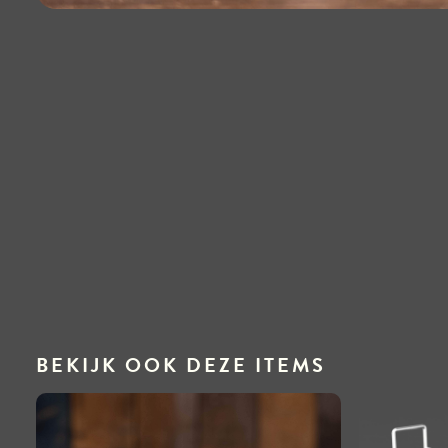
BEKIJK OOK DEZE ITEMS