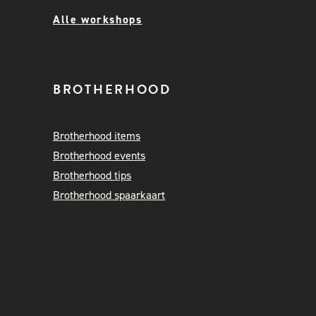
Alle workshops
BROTHERHOOD
Brotherhood items
Brotherhood events
Brotherhood tips
Brotherhood spaarkaart