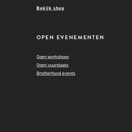
Bekijk shop
OPEN EVENEMENTEN
Open workshops
Open vuurplaats
Brotherhood events