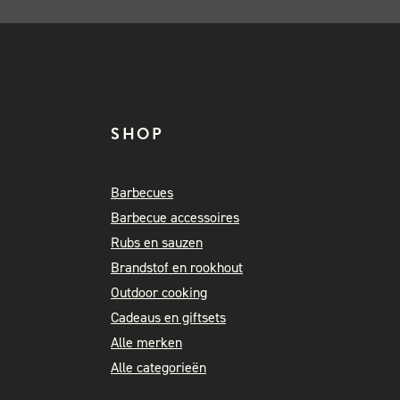
SHOP
Barbecues
Barbecue accessoires
Rubs en sauzen
Brandstof en rookhout
Outdoor cooking
Cadeaus en giftsets
Alle merken
Alle categorieën