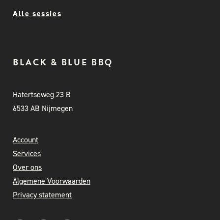
Alle sessies
BLACK & BLUE BBQ
Hatertseweg 23 B
6533 AB Nijmegen
Account
Services
Over ons
Algemene Voorwaarden
Privacy statement