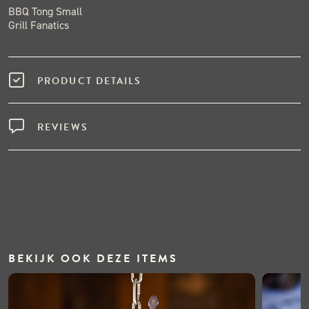
BBQ Tong Small
Grill Fanatics
PRODUCT DETAILS
REVIEWS
BEKIJK OOK DEZE ITEMS