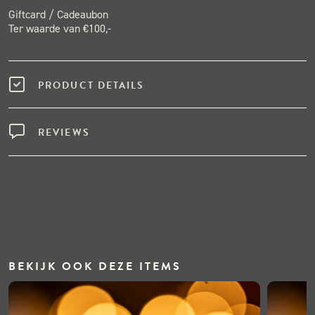
Giftcard / Cadeaubon
Ter waarde van €100,-
PRODUCT DETAILS
REVIEWS
BEKIJK OOK DEZE ITEMS