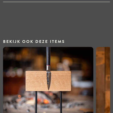
BEKIJK OOK DEZE ITEMS