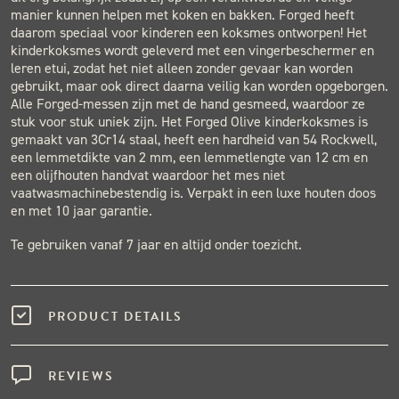
manier kunnen helpen met koken en bakken. Forged heeft
daarom speciaal voor kinderen een koksmes ontworpen! Het
kinderkoksmes wordt geleverd met een vingerbeschermer en
leren etui, zodat het niet alleen zonder gevaar kan worden
gebruikt, maar ook direct daarna veilig kan worden opgeborgen.
Alle Forged-messen zijn met de hand gesmeed, waardoor ze
stuk voor stuk uniek zijn. Het Forged Olive kinderkoksmes is
gemaakt van 3Cr14 staal, heeft een hardheid van 54 Rockwell,
een lemmetdikte van 2 mm, een lemmetlengte van 12 cm en
een olijfhouten handvat waardoor het mes niet
vaatwasmachinebestendig is. Verpakt in een luxe houten doos
en met 10 jaar garantie.
Te gebruiken vanaf 7 jaar en altijd onder toezicht.
PRODUCT DETAILS
REVIEWS