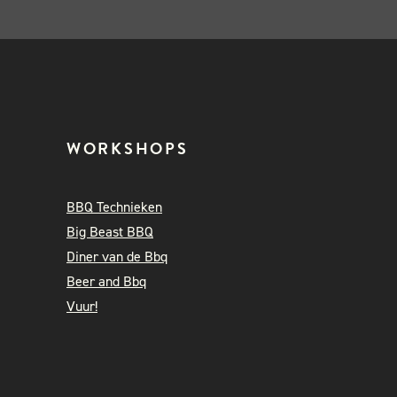
WORKSHOPS
BBQ Technieken
Big Beast BBQ
Diner van de Bbq
Beer and Bbq
Vuur!