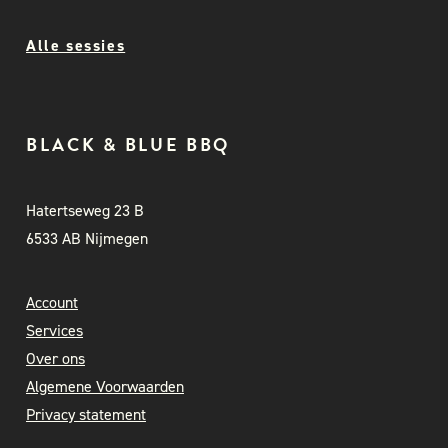
Alle sessies
BLACK & BLUE BBQ
Hatertseweg 23 B
6533 AB Nijmegen
Account
Services
Over ons
Algemene Voorwaarden
Privacy statement