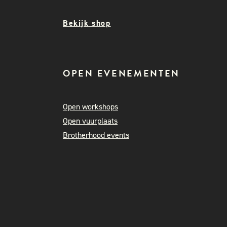
Bekijk shop
OPEN EVENEMENTEN
Open workshops
Open vuurplaats
Brotherhood events