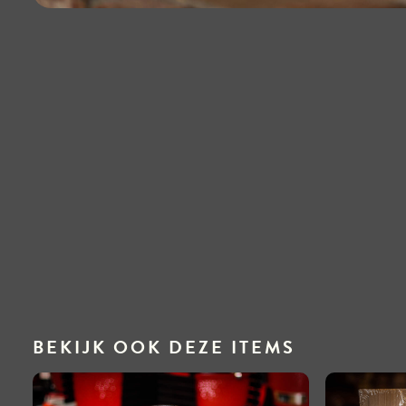
BEKIJK OOK DEZE ITEMS