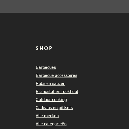
SHOP
Barbecues
Barbecue accessoires
Rubs en sauzen
Brandstof en rookhout
Outdoor cooking
Cadeaus en giftsets
Alle merken
Alle categorieën