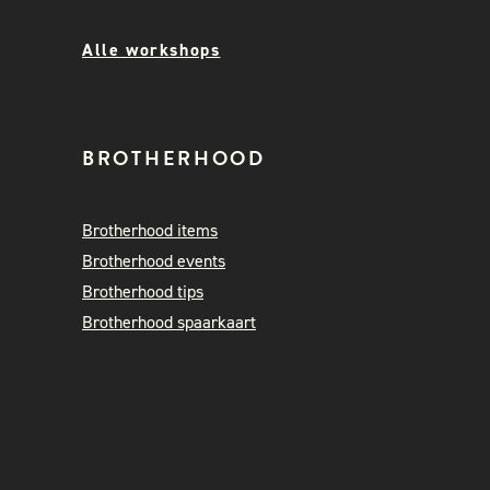
Alle workshops
BROTHERHOOD
Brotherhood items
Brotherhood events
Brotherhood tips
Brotherhood spaarkaart