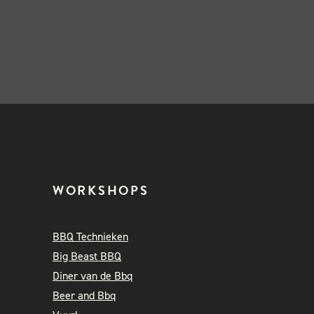
WORKSHOPS
BBQ Technieken
Big Beast BBQ
Diner van de Bbq
Beer and Bbq