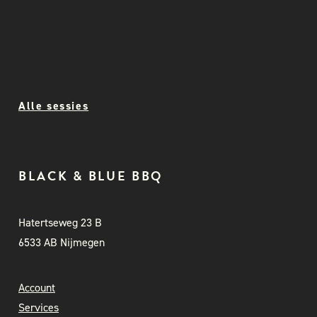
Alle sessies
BLACK & BLUE BBQ
Hatertseweg 23 B
6533 AB Nijmegen
Account
Services