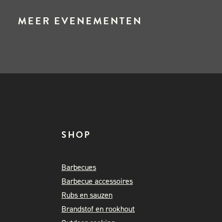
MEER EVENEMENTEN
SHOP
Barbecues
Barbecue accessoires
Rubs en sauzen
Brandstof en rookhout