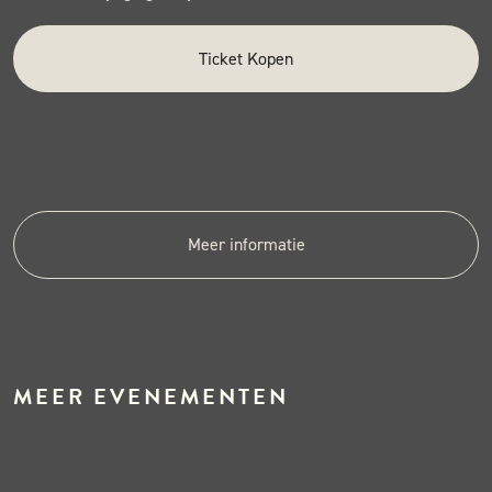
Ticket Kopen
Meer informatie
MEER EVENEMENTEN