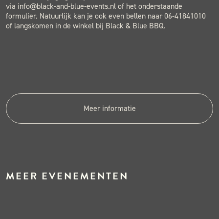
via info@black-and-blue-events.nl of het onderstaande
formulier. Natuurlijk kan je ook even bellen naar 06-41841010
of langskomen in de winkel bij Black & Blue BBQ.
Meer informatie
MEER EVENEMENTEN