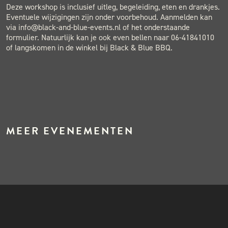
Deze workshop is inclusief uitleg, begeleiding, eten en drankjes.
Eventuele wijzigingen zijn onder voorbehoud. Aanmelden kan
via info@black-and-blue-events.nl of het onderstaande
formulier. Natuurlijk kan je ook even bellen naar 06-41841010
of langskomen in de winkel bij Black & Blue BBQ.
MEER EVENEMENTEN