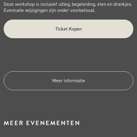
Deze workshop is inclusief uitleg, begeleiding, eten en drankjes.
Eventuele wijzigingen zijn onder voorbehoud.
Ticket Kopen
Meer informatie
MEER EVENEMENTEN