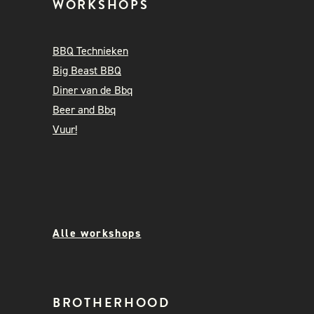
WORKSHOPS
BBQ Technieken
Big Beast BBQ
Diner van de Bbq
Beer and Bbq
Vuur!
Alle workshops
BROTHERHOOD