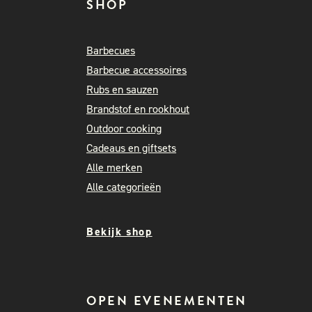
SHOP
Barbecues
Barbecue accessoires
Rubs en sauzen
Brandstof en rookhout
Outdoor cooking
Cadeaus en giftsets
Alle merken
Alle categorieën
Bekijk shop
OPEN EVENEMENTEN