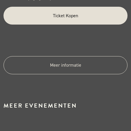
Ticket Kopen
Meer informatie
MEER EVENEMENTEN