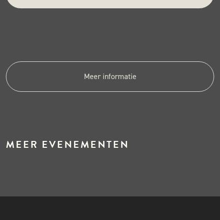
Meer informatie
MEER EVENEMENTEN