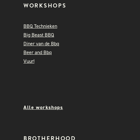
WORKSHOPS
BBQ Technieken
Big Beast BBQ
Diner van de Bbq
Beer and Bbq
Vuur!
Alle workshops
BROTHERHOOD