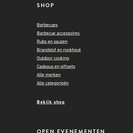
SHOP
Barbecues
Barbecue accessoires
Rubs en sauzen
Brandstof en rookhout
Outdoor cooking
Cadeaus en giftsets
Alle merken
Alle categorieën
Bekijk shop
OPEN EVENEMENTEN