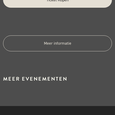
Meer informatie
MEER EVENEMENTEN