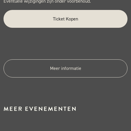
Eventuele wijzigingen zijn onder voorbehoud.
Ticket Kopen
Meer informatie
MEER EVENEMENTEN