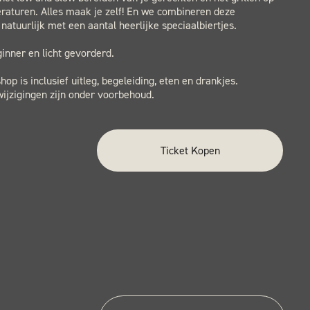
raturen. Alles maak je zelf! En we combineren deze
 natuurlijk met een aantal heerlijke speciaalbiertjes.
inner en licht gevorderd.
op is inclusief uitleg, begeleiding, eten en drankjes.
ijzigingen zijn onder voorbehoud.
Ticket Kopen