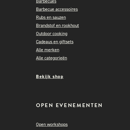
Barbecues
Barbecue accessoires
Rubs en sauzen
Brandstof en rookhout
Outdoor cooking
Cadeaus en giftsets
Alle merken
Alle categorieën
Bekijk shop
OPEN EVENEMENTEN
Open workshops