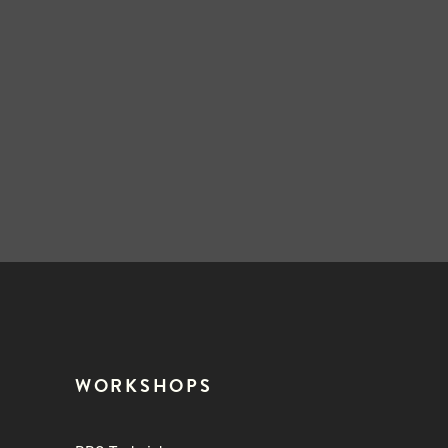
WORKSHOPS