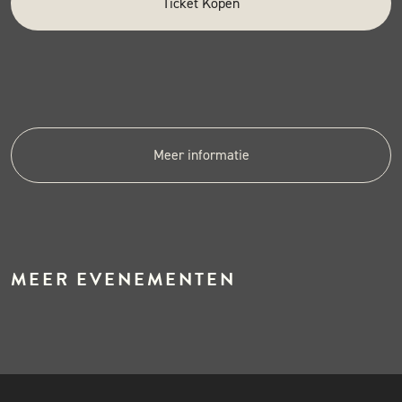
Ticket Kopen
Meer informatie
MEER EVENEMENTEN