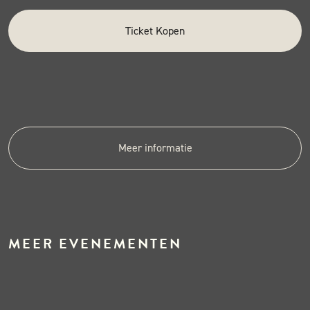
Ticket Kopen
Meer informatie
MEER EVENEMENTEN