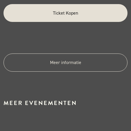
Ticket Kopen
Meer informatie
MEER EVENEMENTEN