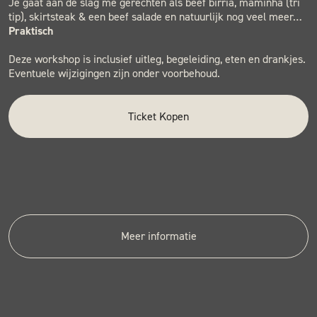
Je gaat aan de slag me gerechten als beef birria, maminha (tri
tip), skirtsteak & een beef salade en natuurlijk nog veel meer…
Praktisch
Deze workshop is inclusief uitleg, begeleiding, eten en drankjes.
Eventuele wijzigingen zijn onder voorbehoud.
Ticket Kopen
Meer informatie